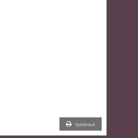
Vytisknout