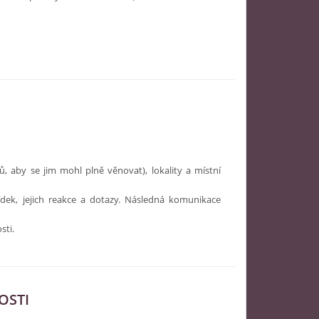
 aby se jim mohl plně věnovat), lokality a místní
dek, jejich reakce a dotazy. Následná komunikace
sti.
OSTI