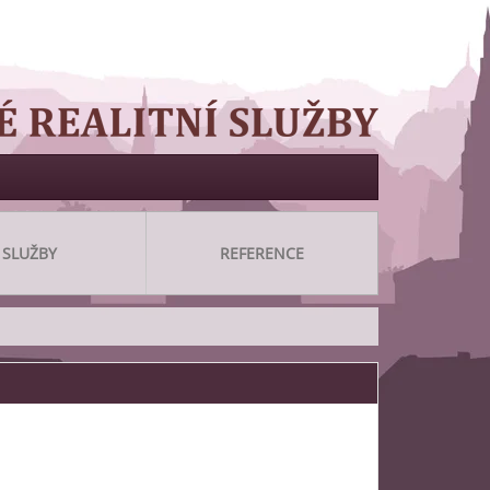
SLUŽBY
REFERENCE