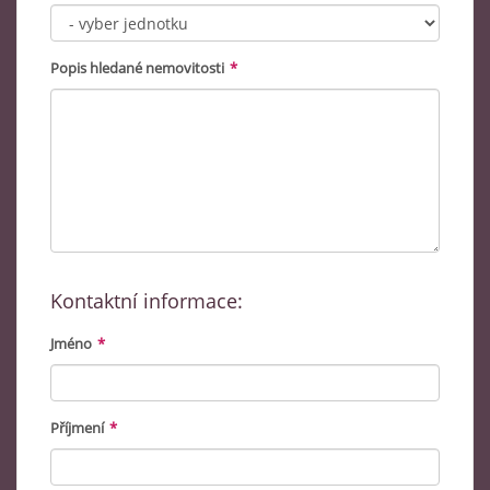
Popis hledané nemovitosti
*
Kontaktní informace:
Jméno
*
Příjmení
*