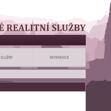
SLUŽBY
REFERENCE